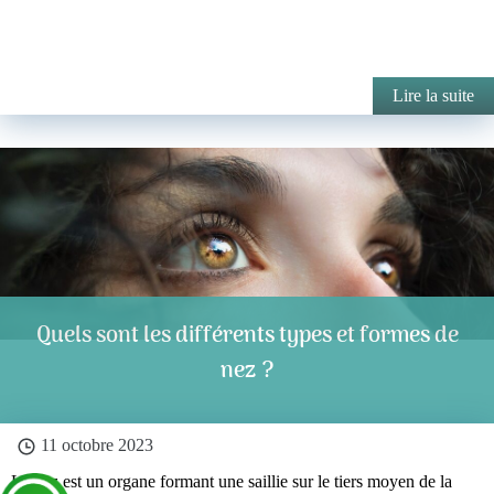
Lire la suite
Quels sont les différents types et formes de
nez ?
11 octobre 2023
Le nez est un organe formant une saillie sur le tiers moyen de la