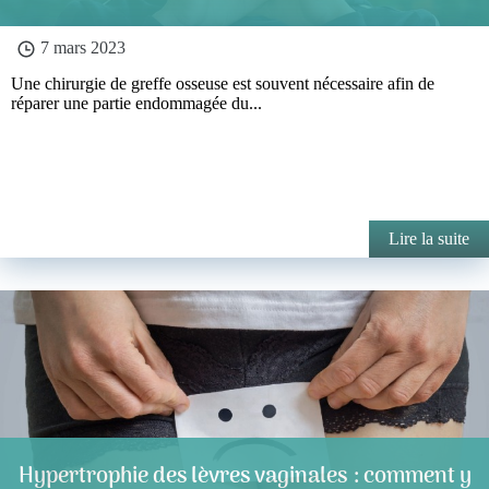
7 mars 2023
Une chirurgie de greffe osseuse est souvent nécessaire afin de
réparer une partie endommagée du...
Lire la suite
Hypertrophie des lèvres vaginales : comment y