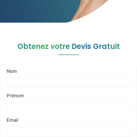
Obtenez votre Devis Gratuit