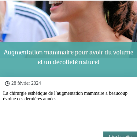
Augmentation mammaire pour avoir du volume
et un décolleté naturel
28 février 2024
La chirurgie esthétique de l’augmentation mammaire a beaucoup
évolué ces dernières années....
Lire la suite