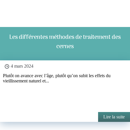
Les différentes méthodes de traitement des
cernes
4 mars 2024
Plutôt on avance avec l’âge, plutôt qu’on subit les effets du
vieillissement naturel et...
Lire la suite