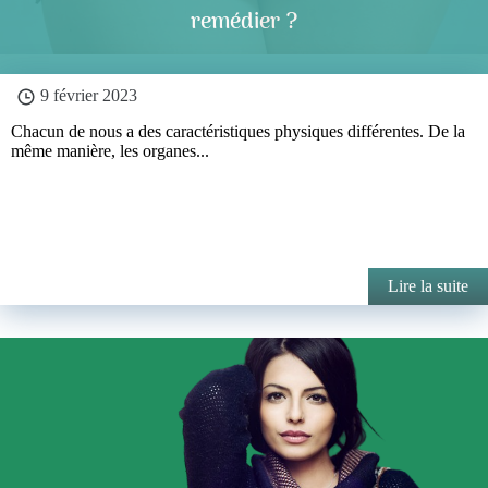
remédier ?
9 février 2023
Chacun de nous a des caractéristiques physiques différentes. De la
même manière, les organes...
Lire la suite