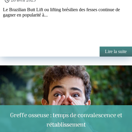
Le Brazilian Butt Lift ou lifting brésilien des fesses continue de
gagner en popularité à...
Lire la suite
Greffe osseuse : temps de convalescence et
rétablissement