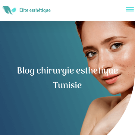
Blog chirurgie esthetique
Tunisie