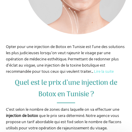
Opter pour une injection de Botox en Tunisie est l’une des solutions
les plus judicieuses lorsqu’on veut rajeunir le visage par une
opération de médecine esthétique. Permettant de redonner plus
d’éclat au visgae, une injection de la toxine botulique est
recommandée pour tous ceux qui veulent traiter
...
Lire la suite
Quel est le prix d’une injection de
Botox en Tunisie ?
C’est selon le nombre de zones dans laquelle on va effectuer une
injection de botox
que le prix sera déterminé. Notre agence vous
propose un tarif abordable qui est fixé selon le nombre de flacons
utilisés pour votre opération de rajeunissement du visage.