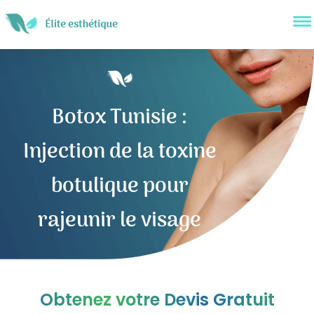
Botox Tunisie :
Injection de la toxine
botulique pour
rajeunir le visage
Obtenez votre Devis Gratuit