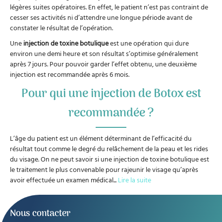
légères suites opératoires. En effet, le patient n’est pas contraint de
cesser ses activités ni d’attendre une longue période avant de
constater le résultat de l’opération.
Une
injection de toxine botulique
est une opération qui dure
environ une demi heure et son résultat s’optimise généralement
après 7 jours. Pour pouvoir garder l’effet obtenu, une deuxième
injection est recommandée après 6 mois.
Pour qui une injection de Botox est
recommandée ?
L’âge du patient est un élément déterminant de l’efficacité du
résultat tout comme le degré du relâchement de la peau et les rides
du visage. On ne peut savoir si une injection de toxine botulique est
le traitement le plus convenable pour rajeunir le visage qu’après
avoir effectuée un examen médical
...
Lire la suite
Nous contacter