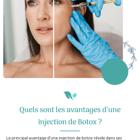
Quels sont les avantages d’une
injection de Botox ?
Le principal avantage d’une injection de botox réside dans ses