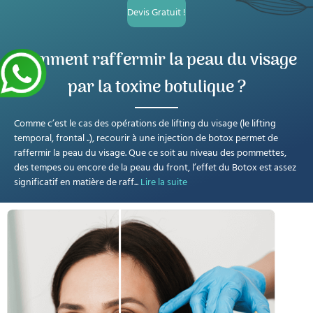
Devis Gratuit !
Comment raffermir la peau du visage
par la toxine botulique ?
Comme c’est le cas des opérations de lifting du visage (le lifting
temporal, frontal ..), recourir à une injection de botox permet de
raffermir la peau du visage. Que ce soit au niveau des pommettes,
des tempes ou encore de la peau du front, l’effet du Botox est assez
significatif en matière de raff
...
Lire la suite