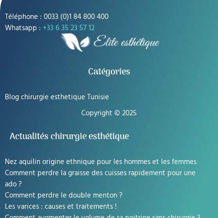
Téléphone : 0033 (0)1 84 800 400
Whatsapp :
+33 6 35 23 57 12
Catégories
Blog chirurgie esthetique Tunisie
Copyright © 2025
Actualités chirurgie esthétique
Nez aquilin origine ethnique pour les hommes et les femmes
Comment perdre la graisse des cuisses rapidement pour une
ado ?
Comment perdre le double menton ?
Les varices : causes et traitements !
Comment augmenter le volume de sa poitrine sans chirurgie ?