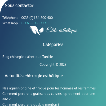
Nous contacter
Téléphone : 0033 (0)1 84 800 400
Whatsapp :
+33 6 35 23 57 12
Catégories
Blog chirurgie esthetique Tunisie
Copyright © 2025
Actualités chirurgie esthétique
Nez aquilin origine ethnique pour les hommes et les femmes
Comment perdre la graisse des cuisses rapidement pour une
ado ?
Comment perdre le double menton ?