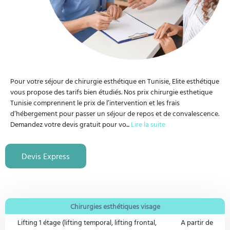
Pour votre séjour de chirurgie esthétique en Tunisie, Elite esthétique
vous propose des tarifs bien étudiés. Nos prix chirurgie esthetique
Tunisie comprennent le prix de l’intervention et les frais
d’hébergement pour passer un séjour de repos et de convalescence.
Demandez votre devis gratuit pour vo
...
Lire la suite
Devis Express
Chirurgies esthétiques visage
Lifting 1 étage (lifting temporal, lifting frontal,
A partir de