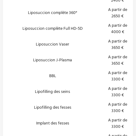
A partir de
Liposuccion complète 360°
2650 €
A partir de
Liposuccion complète Full HD-5D
4000 €
A partir de
Liposuccion Vaser
3650 €
A partir de
Liposuccion J-Plasma
3650 €
A partir de
BBL
3300 €
A partir de
Lipofilling des seins
3300 €
A partir de
Lipofilling des fesses
3300 €
A partir de
Implant des fesses
3300 €
A partir de