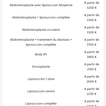
A partir de
Abdominoplastie avec liposuccion Moyenne
3200 €
A partir de
Abdominoplastie + liposuccion complète
3300 €
A partir de
Abdominoplastie circulaire
3300 €
Abdominoplastie + traitement du diastasis +
A partir de
liposuccion complète
3700 €
A partir de
Body lift
3600 €
A partir de
Dorsoplastie
2100 €
A partir de
Liposuccion 1 zone
2000 €
A partir de
Liposuccion ventre
2250 €
A partir de
Liposuccion complète
2400 €