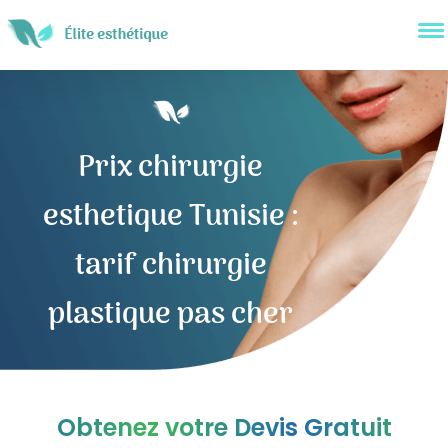
Prix chirurgie
esthetique Tunisie :
tarif chirurgie
plastique pas cher
Obtenez votre Devis Gratuit