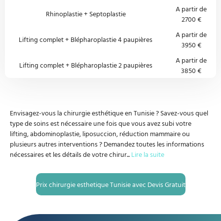
A partir de
Rhinoplastie + Septoplastie
2700 €
A partir de
Lifting complet + Blépharoplastie 4 paupières
3950 €
A partir de
Lifting complet + Blépharoplastie 2 paupières
3850 €
Envisagez-vous la chirurgie esthétique en Tunisie ? Savez-vous quel
type de soins est nécessaire une fois que vous avez subi votre
lifting, abdominoplastie, liposuccion, réduction mammaire ou
plusieurs autres interventions ? Demandez toutes les informations
nécessaires et les détails de votre chirur
...
Lire la suite
Prix chirurgie esthetique Tunisie avec Devis Gratuit