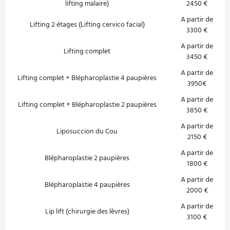
lifting malaire)
2450 €
A partir de
Lifting 2 étages (Lifting cervico facial)
3300 €
A partir de
Lifting complet
3450 €
A partir de
Lifting complet + Blépharoplastie 4 paupières
3950€
A partir de
Lifting complet + Blépharoplastie 2 paupières
3850 €
A partir de
Liposuccion du Cou
2150 €
A partir de
Blépharoplastie 2 paupières
1800 €
A partir de
Blépharoplastie 4 paupières
2000 €
A partir de
Lip lift (chirurgie des lèvres)
3100 €