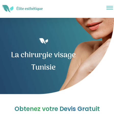
La chirurgie visage
Tunisie
Obtenez votre Devis Gratuit