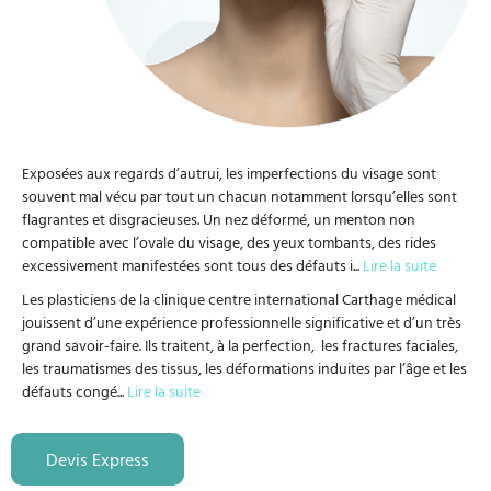
Exposées aux regards d’autrui, les imperfections du visage sont
souvent mal vécu par tout un chacun notamment lorsqu’elles sont
flagrantes et disgracieuses. Un nez déformé, un menton non
compatible avec l’ovale du visage, des yeux tombants, des rides
excessivement manifestées sont tous des défauts i
...
Lire la suite
Les plasticiens de la clinique centre international Carthage médical
jouissent d’une expérience professionnelle significative et d’un très
grand savoir-faire. Ils traitent, à la perfection, les fractures faciales,
les traumatismes des tissus, les déformations induites par l’âge et les
défauts congé
...
Lire la suite
Devis Express