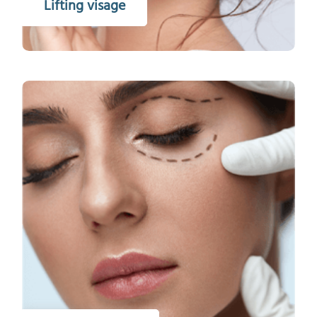
Lifting visage