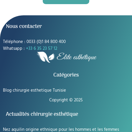
Nous contacter
Téléphone : 0033 (0)1 84 800 400
Whatsapp :
+33 6 35 23 57 12
Catégories
Blog chirurgie esthetique Tunisie
Copyright © 2025
Actualités chirurgie esthétique
Nez aquilin origine ethnique pour les hommes et les femmes