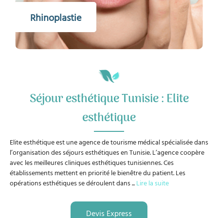
Rhinoplastie
Séjour esthétique Tunisie : Elite
esthétique
Elite esthétique est une agence de tourisme médical spécialisée dans
l’organisation des séjours esthétiques en Tunisie. L’agence coopère
avec les meilleures cliniques esthétiques tunisiennes. Ces
établissements mettent en priorité le bienêtre du patient. Les
opérations esthétiques se déroulent dans
...
Lire la suite
Devis Express