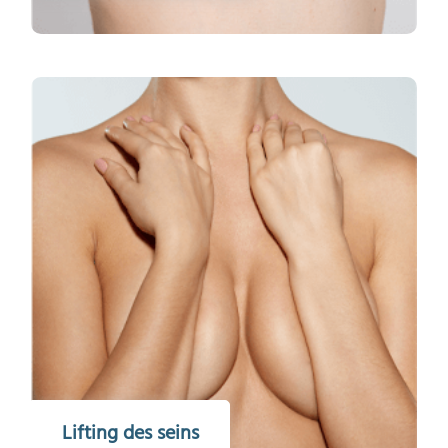
Lifting des seins