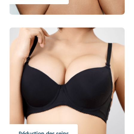
Réduction des seins