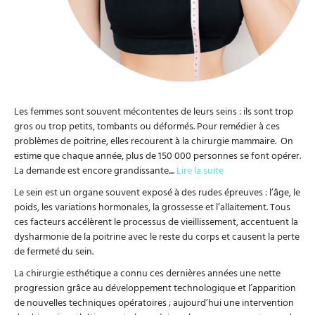
Les femmes sont souvent mécontentes de leurs seins : ils sont trop
gros ou trop petits, tombants ou déformés. Pour remédier à ces
problèmes de poitrine, elles recourent à la chirurgie mammaire. On
estime que chaque année, plus de 150 000 personnes se font opérer.
La demande est encore grandissante.
...
Lire la suite
Le sein est un organe souvent exposé à des rudes épreuves : l’âge, le
poids, les variations hormonales, la grossesse et l’allaitement. Tous
ces facteurs accélèrent le processus de vieillissement, accentuent la
dysharmonie de la poitrine avec le reste du corps et causent la perte
de fermeté du sein.
La chirurgie esthétique a connu ces dernières années une nette
progression grâce au développement technologique et l’apparition
de nouvelles techniques opératoires ; aujourd’hui une intervention