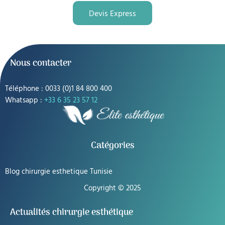
Devis Express
Nous contacter
Téléphone : 0033 (0)1 84 800 400
Whatsapp :
+33 6 35 23 57 12
Catégories
Blog chirurgie esthetique Tunisie
Copyright © 2025
Actualités chirurgie esthétique