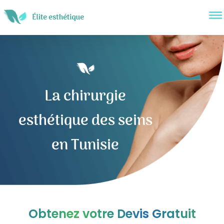
La chirurgie
esthétique des seins
en Tunisie
Obtenez votre Devis Gratuit