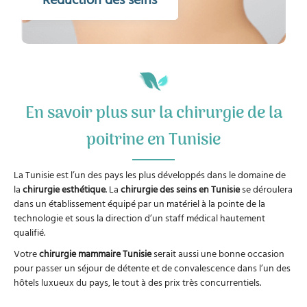
En savoir plus sur la chirurgie de la
poitrine en Tunisie
La Tunisie est l’un des pays les plus développés dans le domaine de
la
chirurgie esthétique
. La
chirurgie des seins en Tunisie
se déroulera
dans un établissement équipé par un matériel à la pointe de la
technologie et sous la direction d’un staff médical hautement
qualifié.
Votre
chirurgie mammaire Tunisie
serait aussi une bonne occasion
pour passer un séjour de détente et de convalescence dans l’un des
hôtels luxueux du pays, le tout à des prix très concurrentiels.