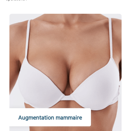
Augmentation mammaire