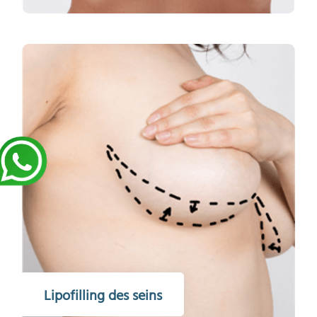
Lipofilling des seins