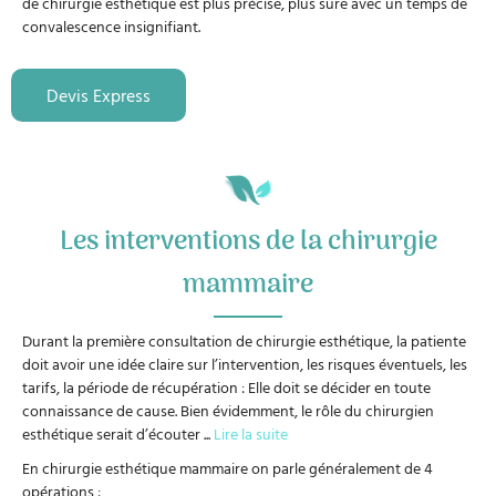
de chirurgie esthétique est plus précise, plus sure avec un temps de
convalescence insignifiant.
Devis Express
Les interventions de la chirurgie
mammaire
Durant la première consultation de chirurgie esthétique, la patiente
doit avoir une idée claire sur l’intervention, les risques éventuels, les
tarifs, la période de récupération : Elle doit se décider en toute
connaissance de cause. Bien évidemment, le rôle du chirurgien
esthétique serait d’écouter
...
Lire la suite
En chirurgie esthétique mammaire on parle généralement de 4
opérations :