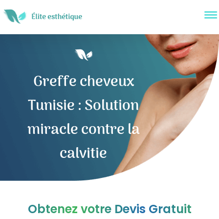
Greffe cheveux
Tunisie : Solution
miracle contre la
calvitie
Obtenez votre Devis Gratuit