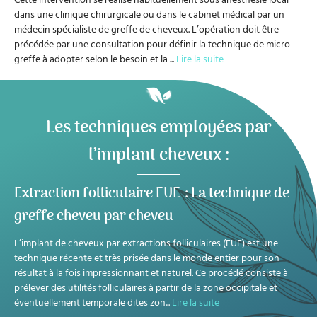
dans une clinique chirurgicale ou dans le cabinet médical par un
médecin spécialiste de greffe de cheveux. L’opération doit être
précédée par une consultation pour définir la technique de micro-
greffe à adopter selon le besoin et la
...
Lire la suite
Les techniques employées par
l’implant cheveux :
Extraction folliculaire FUE : La technique de
greffe cheveu par cheveu
L’implant de cheveux par extractions folliculaires (FUE) est une
technique récente et très prisée dans le monde entier pour son
résultat à la fois impressionnant et naturel. Ce procédé consiste à
prélever des utilités folliculaires à partir de la zone occipitale et
éventuellement temporale dites zon
...
Lire la suite