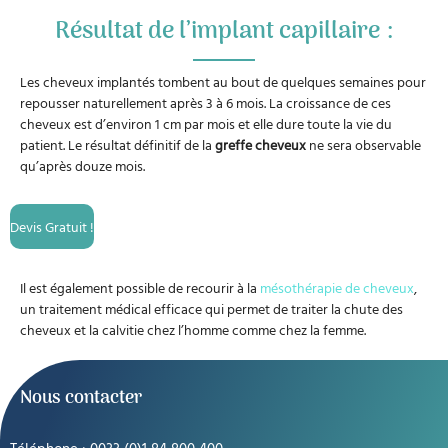
Résultat de l’implant capillaire :
Les cheveux implantés tombent au bout de quelques semaines pour
repousser naturellement après 3 à 6 mois. La croissance de ces
cheveux est d’environ 1 cm par mois et elle dure toute la vie du
patient. Le résultat définitif de la
greffe cheveux
ne sera observable
qu’après douze mois.
Devis Gratuit !
Il est également possible de recourir à la
mésothérapie de cheveux
,
un traitement médical efficace qui permet de traiter la chute des
cheveux et la calvitie chez l’homme comme chez la femme.
Nous contacter