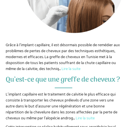
Grâce à l’implant capillaire, il est désormais possible de remédier aux
problèmes de pertes de cheveux par des techniques esthétiques,
modernes et efficaces. La greffe de cheveux en Tunisie met à la
disposition de tous les patients souffrant de la chute capillaire ou
même de la calvitie, des techniq
...
Lire la suite
Qu’est-ce que une greffe de cheveux ?
L’implant capillaire est le traitement de calvitie le plus efficace qui
consiste à transporter les cheveux prélevés d’une zone vers une
autre dans le but d’assurer une régénération et une bonne
répartition de la chevelure dans les zones affectées par la perte de
cheveux ou même par l’alopécie androg
...
Lire la suite
Cette intervention se réalise habituellement sous anesthésie local