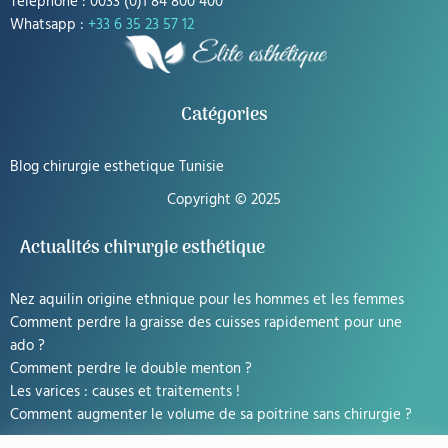
Téléphone : 0033 (0)1 84 800 400
Whatsapp :
+33 6 35 23 57 12
Catégories
Blog chirurgie esthetique Tunisie
Copyright © 2025
Actualités chirurgie esthétique
Nez aquilin origine ethnique pour les hommes et les femmes
Comment perdre la graisse des cuisses rapidement pour une
ado ?
Comment perdre le double menton ?
Les varices : causes et traitements !
Comment augmenter le volume de sa poitrine sans chirurgie ?