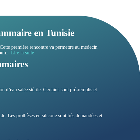
ammaire en Tunisie
 Cette première rencontre va permettre au médecin
souh
...
Lire la suite
mmaires
 d’eau salée stérile. Certains sont pré-remplis et
de. Les prothèses en silicone sont très demandées et