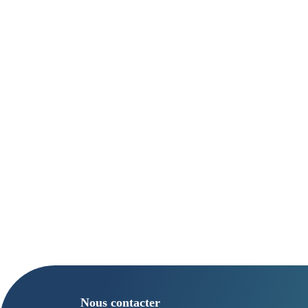
Nous contacter