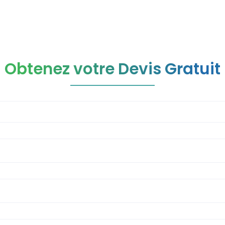
Obtenez votre Devis Gratuit