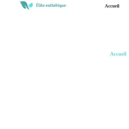
Accueil
Accueil
A
Tun