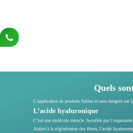
Quels sont 
L’application de produits fiables et sans dangers sur l
L’acide hyaluronique
C’est une molécule miracle. Secrétée par l’organisme, 
Aidant à la régénération des fibres, l’acide hyaluroni