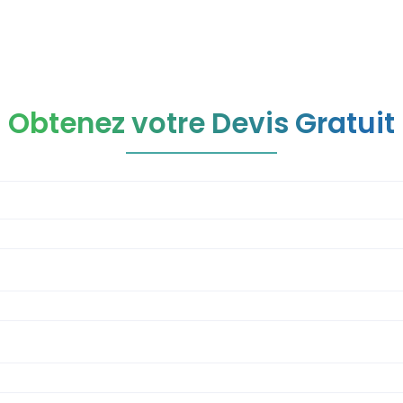
Obtenez votre Devis Gratuit