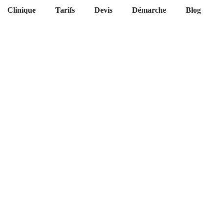
Clinique
Tarifs
Devis
Démarche
Blog
ie