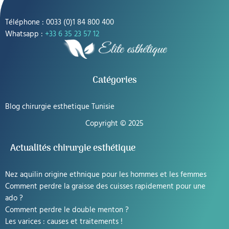
Téléphone : 0033 (0)1 84 800 400
Whatsapp :
+33 6 35 23 57 12
Catégories
Blog chirurgie esthetique Tunisie
Copyright © 2025
Actualités chirurgie esthétique
Nez aquilin origine ethnique pour les hommes et les femmes
Comment perdre la graisse des cuisses rapidement pour une
ado ?
Comment perdre le double menton ?
Les varices : causes et traitements !