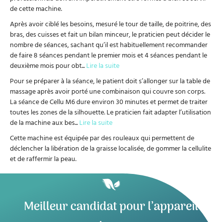
de cette machine.
Après avoir ciblé les besoins, mesuré le tour de taille, de poitrine, des
bras, des cuisses et fait un bilan minceur, le praticien peut décider le
nombre de séances, sachant qu’il est habituellement recommander
de faire 8 séances pendant le premier mois et 4 séances pendant le
deuxième mois pour obt
...
Lire la suite
Pour se préparer à la séance, le patient doit s’allonger sur la table de
massage après avoir porté une combinaison qui couvre son corps.
La séance de Cellu M6 dure environ 30 minutes et permet de traiter
toutes les zones de la silhouette. Le praticien fait adapter l’utilisation
de la machine aux bes
...
Lire la suite
Cette machine est équipée par des rouleaux qui permettent de
déclencher la libération de la graisse localisée, de gommer la cellulite
et de raffermir la peau.
Meilleur candidat pour l’appareil