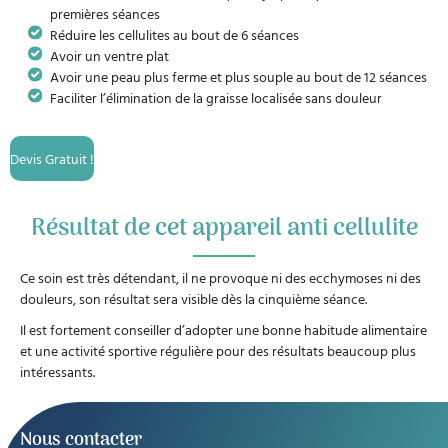
premières séances
Réduire les cellulites au bout de 6 séances
Avoir un ventre plat
Avoir une peau plus ferme et plus souple au bout de 12 séances
Faciliter l’élimination de la graisse localisée sans douleur
Devis Gratuit !
Résultat de cet appareil anti cellulite
Ce soin est très détendant, il ne provoque ni des ecchymoses ni des
douleurs, son résultat sera visible dès la cinquième séance.
Il est fortement conseiller d’adopter une bonne habitude alimentaire
et une activité sportive régulière pour des résultats beaucoup plus
intéressants.
Nous contacter