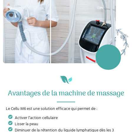
Avantages de la machine de massage
Le Cellu M6 est une solution efficace qui permet de :
Activer l’action cellulaire
Lisser la peau
Diminuer de la rétention du liquide lymphatique dès les 3