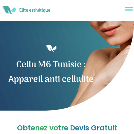
Cellu M6 Tunisie :
Appareil anti cellulite
Obtenez votre Devis Gratuit