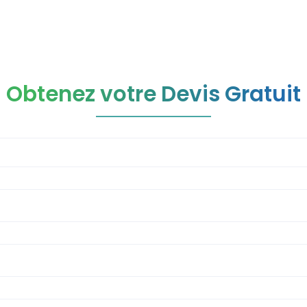
Obtenez votre Devis Gratuit