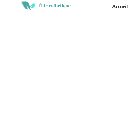
Accueil