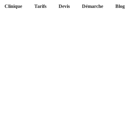
Clinique
Tarifs
Devis
Démarche
Blog
e