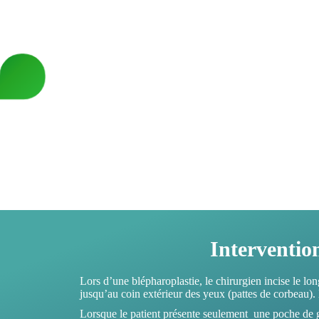
Interventio
Lors d’une blépharoplastie, le chirurgien incise le lon
jusqu’au coin extérieur des yeux (pattes de corbeau). 
Lorsque le patient présente seulement une poche de gra