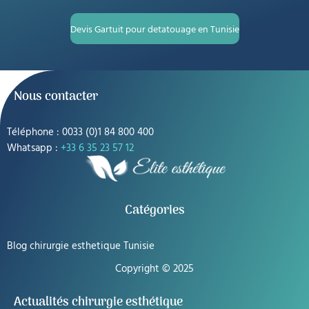
Devis Gartuit pour detatouage en Tunisie
Nous contacter
Téléphone : 0033 (0)1 84 800 400
Whatsapp :
+33 6 35 23 57 12
Catégories
Blog chirurgie esthetique Tunisie
Copyright © 2025
Actualités chirurgie esthétique