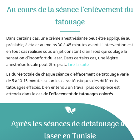
Au cours de la séance l’enlèvement du
tatouage
Dans certains cas, une crème anesthésiante peut être appliquée au
préalable, à étaler au moins 30 à 45 minutes avant. L’intervention est
en tout cas réalisée sous un jet constant d’air froid qui soulage la
sensation d’inconfort du laser. Dans certains cas, une légère
anesthésie locale peut être prat
...
Lire la suite
La durée totale de chaque séance d’effacement de tatouage varie
de 5 à 10-15 minutes selon les caractéristiques des différents
tatouages effacés, bien entendu un travail plus complexe est
attendu dans le cas de l’
effacement de tatouages colorés
.
Après les séances de detatouage au
laser en Tunisie