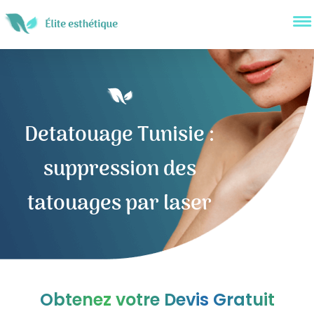
Detatouage Tunisie :
suppression des
tatouages par laser
Obtenez votre Devis Gratuit