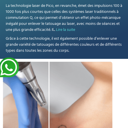
La technologie laser de Pico, en revanche, émet des impulsions 100 à
1000 fois plus courtes que celles des systèmes laser traditionnels à
commutation Q, ce qui permet d’obtenir un effet photo-mécanique
inégalé pour enlever le tatouage au laser, avec moins de séances et
une plus grande efficacité. Il
...
Lire la suite
Grâce à cette technologie, il est également possible d’enlever une
grande variété de tatouages de différentes couleurs et de différents
types dans toutes les zones du corps.