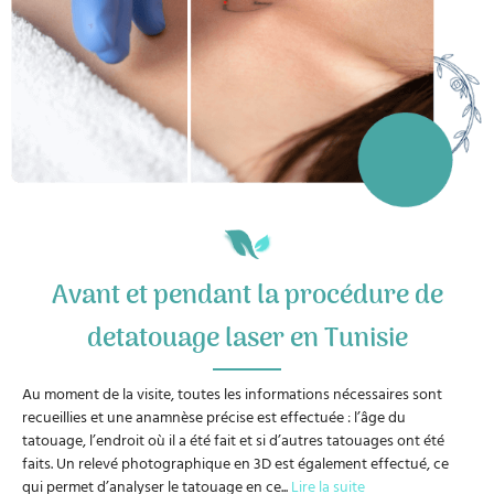
Avant et pendant la procédure de
detatouage laser en Tunisie
Au moment de la visite, toutes les informations nécessaires sont
recueillies et une anamnèse précise est effectuée : l’âge du
tatouage, l’endroit où il a été fait et si d’autres tatouages ont été
faits. Un relevé photographique en 3D est également effectué, ce
qui permet d’analyser le tatouage en ce
...
Lire la suite