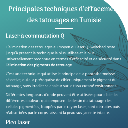
Principales techniques d’effacement
des tatouages en Tunisie
Laser à commutation Q
L’élimination des tatouages au moyen du laser Q-Switched reste
jusqu’à présent la technique la plus utilisée et la plus
universellement reconnue en termes d’efficacité et de sécurité dans
l’
élimination des pigments de tatouage
.
C’est une technique qui utilise le principe de la photothermolyse
sélective, qui a la prérogative de cibler uniquement le pigment du
tatouage, sans irradier sa chaleur sur le tissu cutané environnant.
Différentes longueurs d’onde peuvent être utilisées pour cibler les
différentes couleurs qui composent le dessin du tatouage : les
cellules pigmentées, frappées par le rayon laser, sont détruites puis
réabsorbées par le corps, laissant la peau sus-jacente intacte.
Pico laser