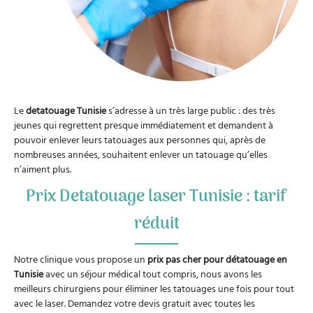
Le
detatouage Tunisie
s’adresse à un très large public : des très
jeunes qui regrettent presque immédiatement et demandent à
pouvoir enlever leurs tatouages aux personnes qui, après de
nombreuses années, souhaitent enlever un tatouage qu’elles
n’aiment plus.
Prix Detatouage laser Tunisie : tarif
réduit
Notre clinique vous propose un
prix pas cher pour détatouage en
Tunisie
avec un séjour médical tout compris, nous avons les
meilleurs chirurgiens pour éliminer les tatouages une fois pour tout
avec le laser. Demandez votre devis gratuit avec toutes les