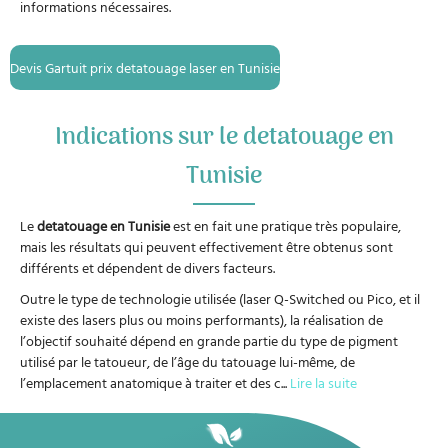
informations nécessaires.
Devis Gartuit prix detatouage laser en Tunisie
Indications sur le detatouage en
Tunisie
Le
detatouage en Tunisie
est en fait une pratique très populaire,
mais les résultats qui peuvent effectivement être obtenus sont
différents et dépendent de divers facteurs.
Outre le type de technologie utilisée (laser Q-Switched ou Pico, et il
existe des lasers plus ou moins performants), la réalisation de
l’objectif souhaité dépend en grande partie du type de pigment
utilisé par le tatoueur, de l’âge du tatouage lui-même, de
l’emplacement anatomique à traiter et des c
...
Lire la suite