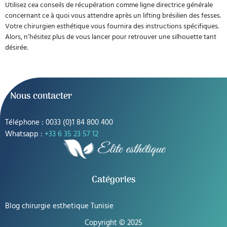
Utilisez cea conseils de récupération comme ligne directrice générale
concernant ce à quoi vous attendre après un lifting brésilien des fesses.
Votre chirurgien esthétique vous fournira des instructions spécifiques.
Alors, n’hésitez plus de vous lancer pour retrouver une silhouette tant
désirée.
Nous contacter
Téléphone : 0033 (0)1 84 800 400
Whatsapp :
+33 6 35 23 57 12
Catégories
Blog chirurgie esthetique Tunisie
Copyright © 2025