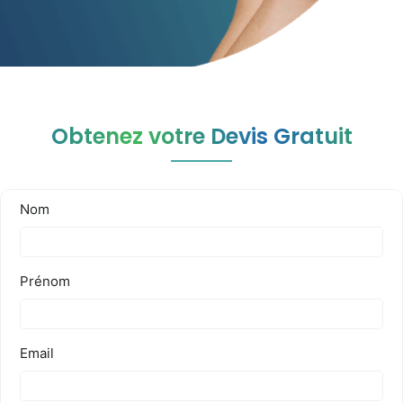
Obtenez votre Devis Gratuit