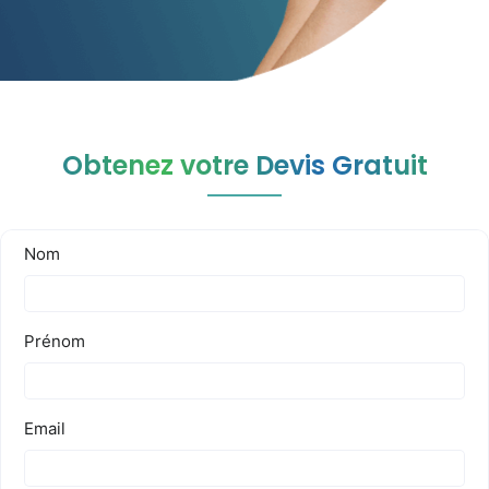
Obtenez votre Devis Gratuit