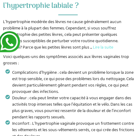
l’hypertrophie labiale ?
L’hypertrophie modérée des lèvres ne cause généralement aucun
problème à la plupart des femmes. Cependant, si vous souffrez
d’hypertrophie des petites lèvres, cela peut présenter quelques
problèmes susceptibles de perturber votre routine quotidienne.
Pourquoi? Parce que les petites lèvres sont plus
...
Lire la suite
Voici quelques-uns des symptômes associés aux lèvres vaginales trop
grosses :
Complications d’hygiène : cela devient un problème lorsque la zone
est trop sensible, ce qui pose des problèmes lors du nettoyage. Cela
devient particulièrement gênant pendant vos règles, ce qui peut
provoquer des infections.
Douleur : cela peut limiter votre capacité à vous engager dans des
activités trop intenses telles que l’équitation et le vélo. Dans les cas
plus graves, vous pourriez ressentir de la douleur et de l’inconfort
pendant les rapports sexuels.
Inconfort : L’hypertrophie vaginale provoque un frottement contre
les vêtements et les sous-vêtements serrés, ce qui crée des frictions
et des douleurs.