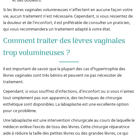
Si les lèvres vaginales volumineuses n’affectent en aucune façon votre
vie, aucun traitement n’est nécessaire. Cependant, si vous ressentez de
la douleur et de l’inconfort, il est préférable de consulter un praticien,
qui vous recommandera un traitement adapté à votre état.
Comment traiter des lèvres vaginales
trop volumineuses ?
Il est important de savoir que la plupart des cas d’hypertrophie des
lèvres vaginales sont très bénins et peuvent ne pas nécessiter de
traitement.
Cependant, si vous souffrez d’infections, d’inconfort ou si vous n’aimez
tout simplement pas son apparence, des techniques de chirurgie
esthétique sont disponibles. La labiaplastie est une excellente option
pour ce problème.
Une labiaplastie est une intervention chirurgicale au cours de laquelle le
médecin enlève l’excès de tissu des lèvres. Cette chirurgie réparatrice
aide à réduire la taille des petites lèvres ou des grandes lèvres, ce qui