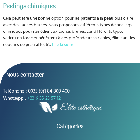
Peelings chimiques
Cela peut être une bonne option pour les patients à la peau plus claire
avec des taches brunes. Nous proposons différents types de peelings
chimiques pour remédier aux taches brunes. Les différents types
varient en force et pénètrent à des profondeurs variables, éliminant les
couches de peau affecté
...
Lire la suite
Nous contacter
Téléphone : 0033 (0)1 84 800 400
Whatsapp :
+33 6 35 23 57 12
Catégories