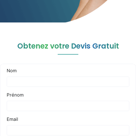
Obtenez votre Devis Gratuit