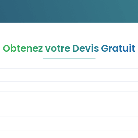
Obtenez votre Devis Gratuit