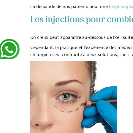
La demande de nos patients pour une
blépharopla
Les injections pour combl
Un creux peut apparaître au-dessous de l’œil suite
Cependant, la pratique et l’expérience des médecins
chirurgien sera confronté à deux solutions, soit il 