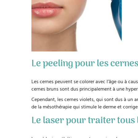
Le peeling pour les cerne
Les cernes peuvent se colorer avec l’âge ou à cause
cernes bruns sont dus principalement à une hyper
Cependant, les cernes violets, qui sont dus à un am
de la mésothérapie qui stimule le derme et corrige
Le laser pour traiter tous