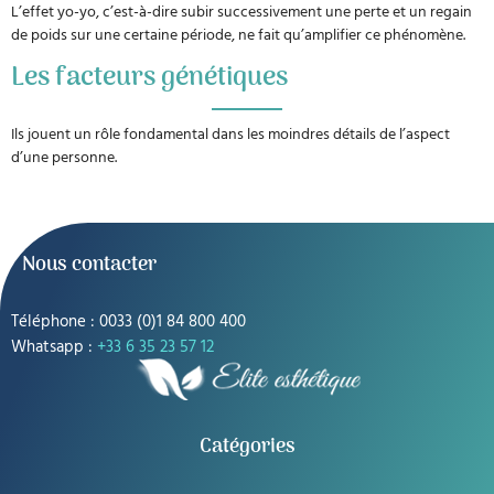
L’effet yo-yo, c’est-à-dire subir successivement une perte et un regain
de poids sur une certaine période, ne fait qu’amplifier ce phénomène.
Les facteurs génétiques
Ils jouent un rôle fondamental dans les moindres détails de l’aspect
d’une personne.
Nous contacter
Téléphone : 0033 (0)1 84 800 400
Whatsapp :
+33 6 35 23 57 12
Catégories