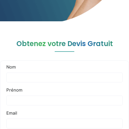
Obtenez votre Devis Gratuit