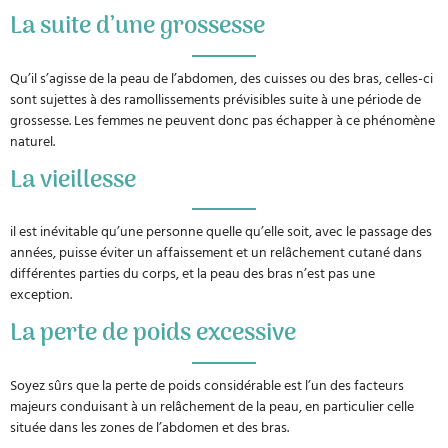
La suite d’une grossesse
Qu’il s’agisse de la peau de l’abdomen, des cuisses ou des bras, celles-ci
sont sujettes à des ramollissements prévisibles suite à une période de
grossesse. Les femmes ne peuvent donc pas échapper à ce phénomène
naturel.
La vieillesse
il est inévitable qu’une personne quelle qu’elle soit, avec le passage des
années, puisse éviter un affaissement et un relâchement cutané dans
différentes parties du corps, et la peau des bras n’est pas une
exception.
La perte de poids excessive
Soyez sûrs que la perte de poids considérable est l’un des facteurs
majeurs conduisant à un relâchement de la peau, en particulier celle
située dans les zones de l’abdomen et des bras.