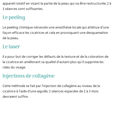
appareil rotatif en visant la partie de la peau qui va être restructurée. 2 à
3 séances sont suffisantes.
Le peeling
Le peeling chimique nécessite une anesthésie locale qui atténue d’une
façon efficace les cicatrices et cela en provoquant une desquamation
de la peau.
Le laser
Il a pour but de corriger les défauts de la texture et de la coloration de
la cicatrice en améliorant sa qualité d’autant plus qu’il supprime les
rides du visage.
Injections de collagène
Cette méthode se fait par l’injection de collagène au niveau de la
cicatrice à l’aide d’une aiguille. 3 séances espacées de 2 à 3 mois
devraient suffire.