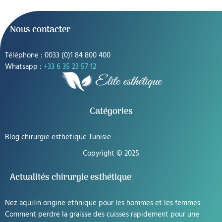
Nous contacter
Téléphone : 0033 (0)1 84 800 400
Whatsapp :
+33 6 35 23 57 12
Catégories
Blog chirurgie esthetique Tunisie
Copyright © 2025
Actualités chirurgie esthétique
Nez aquilin origine ethnique pour les hommes et les femmes
Comment perdre la graisse des cuisses rapidement pour une