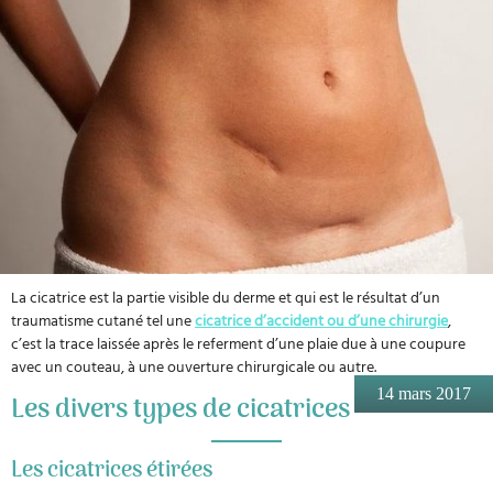
La cicatrice est la partie visible du derme et qui est le résultat d’un
traumatisme cutané tel une
cicatrice d’accident ou d’une chirurgie
,
c’est la trace laissée après le referment d’une plaie due à une coupure
avec un couteau, à une ouverture chirurgicale ou autre.
14 mars 2017
Les divers types de cicatrices
Les cicatrices étirées