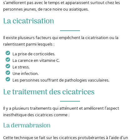
s’améliorent pas avec le temps et apparaissent surtout chez les
personnes jeunes, de race noire ou asiatiques.
La cicatrisation
Il existe plusieurs facteurs qui empêchent la cicatrisation ou la
ralentissent parmi lesquels :
La prise de corticoïdes.
La carence en vitamine C.
Le stress.
Une infection.
Les personnes souffrant de pathologies vasculaires.
Le traitement des cicatrices
Il y a plusieurs traitements qui atténuent et améliorent l’aspect
inesthétique des cicatrices comme :
La dermabrasion
Cette technique se fait sur les cicatrices protubérantes à l’aide d’un