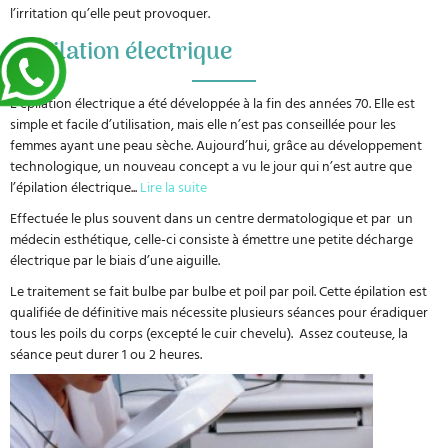
l’irritation qu’elle peut provoquer.
L’épilation électrique
L’épilation électrique a été développée à la fin des années 70. Elle est
simple et facile d’utilisation, mais elle n’est pas conseillée pour les
femmes ayant une peau sèche. Aujourd’hui, grâce au développement
technologique, un nouveau concept a vu le jour qui n’est autre que
l’épilation électrique
...
Lire la suite
Effectuée le plus souvent dans un centre dermatologique et par un
médecin esthétique, celle-ci consiste à émettre une petite décharge
électrique par le biais d’une aiguille.
Le traitement se fait bulbe par bulbe et poil par poil. Cette épilation est
qualifiée de définitive mais nécessite plusieurs séances pour éradiquer
tous les poils du corps (excepté le cuir chevelu). Assez couteuse, la
séance peut durer 1 ou 2 heures.