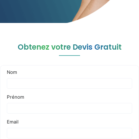
Obtenez votre Devis Gratuit