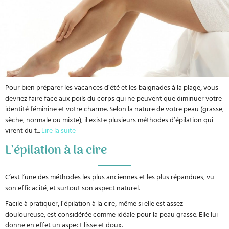
Pour bien préparer les vacances d’été et les baignades à la plage, vous
devriez faire face aux poils du corps qui ne peuvent que diminuer votre
identité féminine et votre charme. Selon la nature de votre peau (grasse,
sèche, normale ou mixte), il existe plusieurs méthodes d’épilation qui
virent du t
...
Lire la suite
L’épilation à la cire
C’est l’une des méthodes les plus anciennes et les plus répandues, vu
son efficacité, et surtout son aspect naturel.
Facile à pratiquer, l’épilation à la cire, même si elle est assez
douloureuse, est considérée comme idéale pour la peau grasse. Elle lui
donne en effet un aspect lisse et doux.