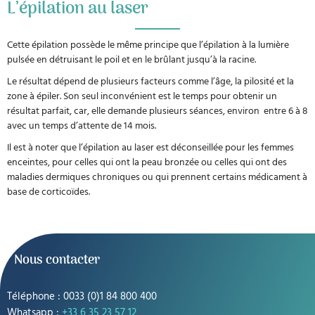
L’épilation au laser
Cette épilation possède le même principe que l’épilation à la lumière
pulsée en détruisant le poil et en le brûlant jusqu’à la racine.
Le résultat dépend de plusieurs facteurs comme l’âge, la pilosité et la
zone à épiler. Son seul inconvénient est le temps pour obtenir un
résultat parfait, car, elle demande plusieurs séances, environ entre 6 à 8
avec un temps d’attente de 14 mois.
Il est à noter que l’épilation au laser est déconseillée pour les femmes
enceintes, pour celles qui ont la peau bronzée ou celles qui ont des
maladies dermiques chroniques ou qui prennent certains médicament à
base de corticoïdes.
Nous contacter
Téléphone : 0033 (0)1 84 800 400
Whatsapp :
+33 6 35 23 57 12