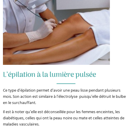
L’épilation à la lumière pulsée
Ce type d’épilation permet d’avoir une peau lisse pendant plusieurs
mois. Son action est similaire à l’électrolyse puisqu’elle détruit le bulbe
en le surchauffant.
Il est à noter qu’elle est déconseillée pour les femmes enceintes, les
diabétiques, celles qui ont la peau noire ou mate et celles atteintes de
maladies vasculaires.