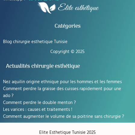
Catégories
Blog chirurgie esthetique Tunisie
Copyright © 2025
Actualités chirurgie esthétique
Nez aquilin origine ethnique pour les hommes et les femmes
Comment perdre la graisse des cuisses rapidement pour une
ado ?
Comment perdre le double menton ?
Les varices : causes et traitements !
Comment augmenter le volume de sa poitrine sans chirurgie ?
Elite Esthetique Tunisie 2025