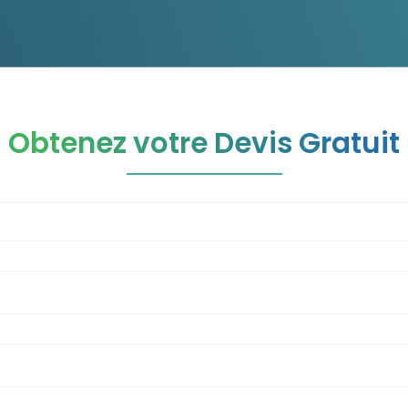
Obtenez votre Devis Gratuit