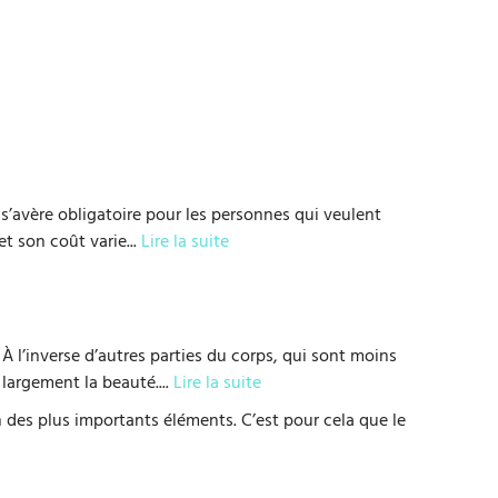
 s’avère obligatoire pour les personnes qui veulent
et son coût varie
...
Lire la suite
l’inverse d’autres parties du corps, qui sont moins
 largement la beauté.
...
Lire la suite
n des plus importants éléments. C’est pour cela que le