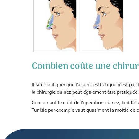
Combien coûte une chirur
Il faut souligner que l’aspect esthétique n’est pas
la chirurgie du nez peut également être pratiquée 
Concernant le coût de l’opération du nez, la différ
Tunisie par exemple vaut quasiment la moitié de ce