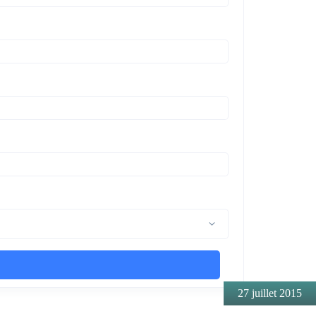
27 juillet 2015