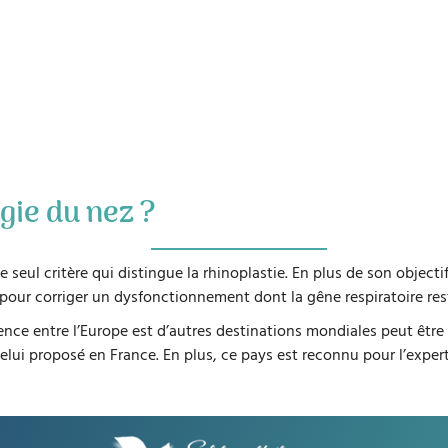
gie du nez ?
 le seul critère qui distingue la rhinoplastie. En plus de son obje
pour corriger un dysfonctionnement dont la gêne respiratoire rest
ence entre l’Europe est d’autres destinations mondiales peut être 
lui proposé en France. En plus, ce pays est reconnu pour l’expert