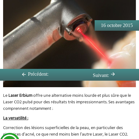
16 octobre 2015
Précédent:
Suivant:
Le
Laser Erbium
offre une alternative moins lourde et plus sûre que le
Laser CO2 pulsé pour des résultats très impressionnants. Ses avantages
comprennent notamment :
La versatilité :
Correction des lésions superficielles de la peau, en particulier des
cicatrices d’acné, ce que rend moins bien l’autre Laser, le Laser CO2.