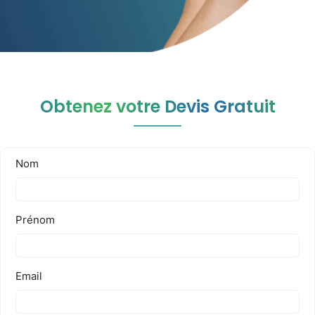
Obtenez votre Devis Gratuit