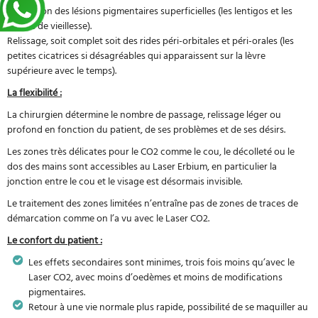
Correction des lésions pigmentaires superficielles (les lentigos et les
tâches de vieillesse).
Relissage, soit complet soit des rides péri-orbitales et péri-orales (les
petites cicatrices si désagréables qui apparaissent sur la lèvre
supérieure avec le temps).
La flexibilité :
La chirurgien détermine le nombre de passage, relissage léger ou
profond en fonction du patient, de ses problèmes et de ses désirs.
Les zones très délicates pour le CO2 comme le cou, le décolleté ou le
dos des mains sont accessibles au Laser Erbium, en particulier la
jonction entre le cou et le visage est désormais invisible.
Le traitement des zones limitées n’entraîne pas de zones de traces de
démarcation comme on l’a vu avec le Laser CO2.
Le confort du patient :
Les effets secondaires sont minimes, trois fois moins qu’avec le
Laser CO2, avec moins d’oedèmes et moins de modifications
pigmentaires.
Retour à une vie normale plus rapide, possibilité de se maquiller au