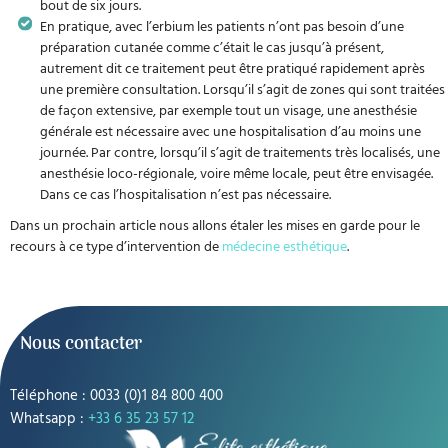
bout de six jours.
En pratique, avec l’erbium les patients n’ont pas besoin d’une
préparation cutanée comme c’était le cas jusqu’à présent,
autrement dit ce traitement peut être pratiqué rapidement après
une première consultation. Lorsqu’il s’agit de zones qui sont traitées
de façon extensive, par exemple tout un visage, une anesthésie
générale est nécessaire avec une hospitalisation d’au moins une
journée. Par contre, lorsqu’il s’agit de traitements très localisés, une
anesthésie loco-régionale, voire même locale, peut être envisagée.
Dans ce cas l’hospitalisation n’est pas nécessaire.
Dans un prochain article nous allons étaler les mises en garde pour le
recours à ce type d’intervention de
médecine esthétique
.
Nous contacter
Téléphone : 0033 (0)1 84 800 400
Whatsapp :
+33 6 35 23 57 12