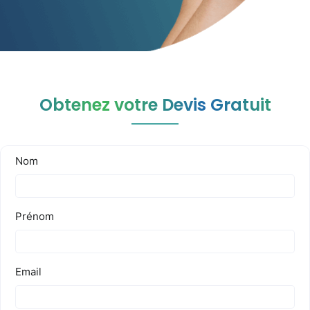
Obtenez votre Devis Gratuit