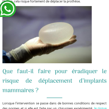
l’heure, cela risque fortement de déplacer la prothèse.
Que faut-il faire pour éradiquer le
risque de déplacement d’implants
mammaires ?
Lorsque l’intervention se passe dans de bonnes conditions de respect
des normes et si elle est faite par un chirurgien expérimenté,
le risque