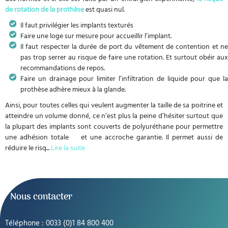
de rotation de la prothèse
est quasi nul.
Il faut privilégier les implants texturés
Faire une loge sur mesure pour accueillir l’implant.
Il faut respecter la durée de port du vêtement de contention et ne
pas trop serrer au risque de faire une rotation. Et surtout obéir aux
recommandations de repos.
Faire un drainage pour limiter l’infiltration de liquide pour que la
prothèse adhère mieux à la glande.
Ainsi, pour toutes celles qui veulent augmenter la taille de sa poitrine et
atteindre un volume donné, ce n’est plus la peine d’hésiter surtout que
la plupart des implants sont couverts de polyuréthane pour permettre
une adhésion totale et une accroche garantie. Il permet aussi de
réduire le risq
...
Lire la suite
Nous contacter
Téléphone : 0033 (0)1 84 800 400