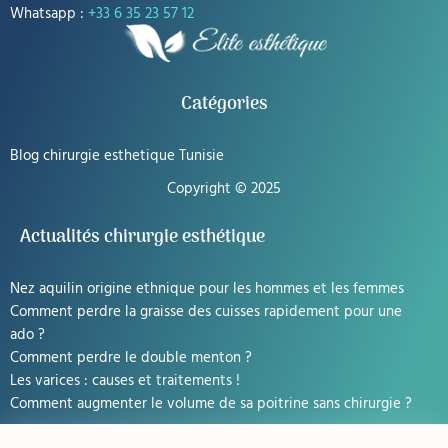
Whatsapp :
+33 6 35 23 57 12
Catégories
Blog chirurgie esthetique Tunisie
Copyright © 2025
Actualités chirurgie esthétique
Nez aquilin origine ethnique pour les hommes et les femmes
Comment perdre la graisse des cuisses rapidement pour une
ado ?
Comment perdre le double menton ?
Les varices : causes et traitements !
Comment augmenter le volume de sa poitrine sans chirurgie ?