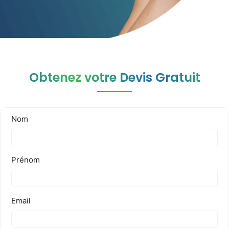
Obtenez votre Devis Gratuit