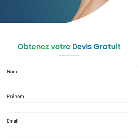
Obtenez votre Devis Gratuit