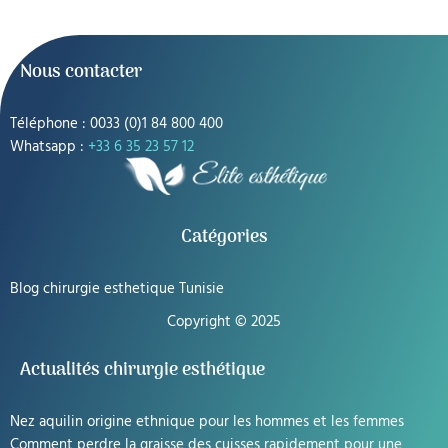
Nous contacter
Téléphone : 0033 (0)1 84 800 400
Whatsapp :
+33 6 35 23 57 12
Catégories
Blog chirurgie esthetique Tunisie
Copyright © 2025
Actualités chirurgie esthétique
Nez aquilin origine ethnique pour les hommes et les femmes
Comment perdre la graisse des cuisses rapidement pour une