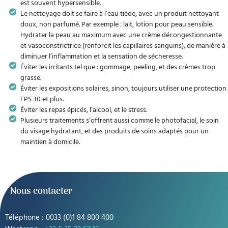
est souvent hypersensible.
Le nettoyage doit se faire à l’eau tiède, avec un produit nettoyant
doux, non parfumé. Par exemple : lait, lotion pour peau sensible.
Hydrater la peau au maximum avec une crème décongestionnante
et vasoconstrictrice (renforcit les capillaires sanguins), de manière à
diminuer l’inflammation et la sensation de sécheresse.
Éviter les irritants tel que : gommage, peeling, et des crèmes trop
grasse.
Éviter les expositions solaires, sinon, toujours utiliser une protection
FPS 30 et plus.
Éviter les repas épicés, l’alcool, et le stress.
Plusieurs traitements s’offrent aussi comme le photofacial, le soin
du visage hydratant, et des produits de soins adaptés pour un
maintien à domicile.
Nous contacter
Téléphone : 0033 (0)1 84 800 400