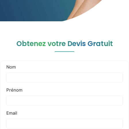
Obtenez votre Devis Gratuit