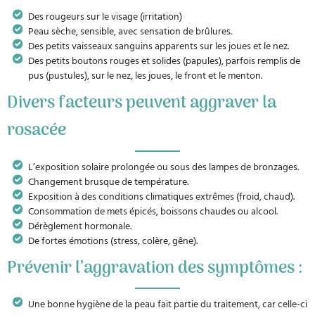
Des rougeurs sur le visage (irritation)
Peau sèche, sensible, avec sensation de brûlures.
Des petits vaisseaux sanguins apparents sur les joues et le nez.
Des petits boutons rouges et solides (papules), parfois remplis de
pus (pustules), sur le nez, les joues, le front et le menton.
Divers facteurs peuvent aggraver la
rosacée
L’exposition solaire prolongée ou sous des lampes de bronzages.
Changement brusque de température.
Exposition à des conditions climatiques extrêmes (froid, chaud).
Consommation de mets épicés, boissons chaudes ou alcool.
Dérèglement hormonale.
De fortes émotions (stress, colère, gêne).
Prévenir l’aggravation des symptômes :
Une bonne hygiène de la peau fait partie du traitement, car celle-ci