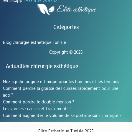
Whatsapp :
+33 6 35 23 57 12
Catégories
Blog chirurgie esthetique Tunisie
Copyright © 2025
Actualités chirurgie esthétique
Nez aquilin origine ethnique pour les hommes et les femmes
Comment perdre la graisse des cuisses rapidement pour une
ado ?
Comment perdre le double menton ?
Les varices : causes et traitements !
Comment augmenter le volume de sa poitrine sans chirurgie ?
Elite Esthetique Tunisie 2025