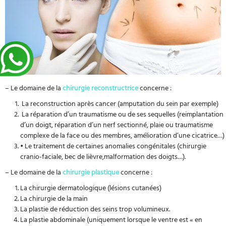
– Le domaine de la
chirurgie reconstructrice
concerne :
La reconstruction après cancer (amputation du sein par exemple)
La réparation d’un traumatisme ou de ses sequelles (reimplantation
d’un doigt, réparation d’un nerf sectionné, plaie ou traumatisme
complexe de la face ou des membres, amélioration d’une cicatrice…)
• Le traitement de certaines anomalies congénitales (chirurgie
cranio-faciale, bec de lièvre,malformation des doigts…).
– Le domaine de la
chirurgie plastique
concerne :
La chirurgie dermatologique (lésions cutanées)
La chirurgie de la main
La plastie de réduction des seins trop volumineux.
La plastie abdominale (uniquement lorsque le ventre est « en