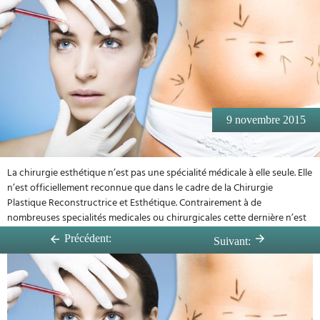
9 novembre 2015
La chirurgie esthétique n’est pas une spécialité médicale à elle seule. Elle
n’est officiellement reconnue que dans le cadre de la Chirurgie
Plastique Reconstructrice et Esthétique. Contrairement à de
nombreuses specialités medicales ou chirurgicales cette dernière n’est
pas en rapport avec un seul
...
Lire la suite
Précédent:
Suivant: