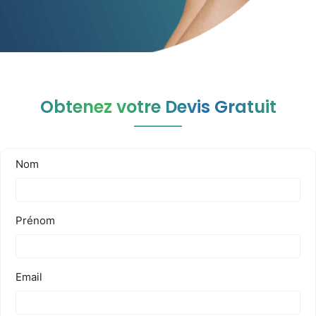
Obtenez votre Devis Gratuit