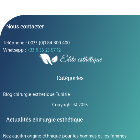
Nous contacter
Téléphone : 0033 (0)1 84 800 400
Whatsapp :
+33 6 35 23 57 12
Catégories
Blog chirurgie esthetique Tunisie
Copyright © 2025
Actualités chirurgie esthétique
Nez aquilin origine ethnique pour les hommes et les femmes