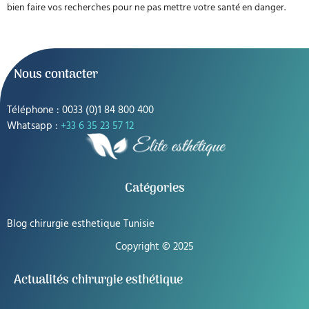
bien faire vos recherches pour ne pas mettre votre santé en danger.
Nous contacter
Téléphone : 0033 (0)1 84 800 400
Whatsapp :
+33 6 35 23 57 12
Catégories
Blog chirurgie esthetique Tunisie
Copyright © 2025
Actualités chirurgie esthétique