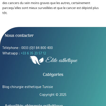
des cancers du sein moins graves que les autres, certainement
parcequ’elles sont mieux surveillées et que le cancer est dépisté plus
tôt.
Nous contacter
Téléphone : 0033 (0)1 84 800 400
Whatsapp :
+33 6 35 23 57 12
Catégories
Blog chirurgie esthetique Tunisie
Copyright © 2025