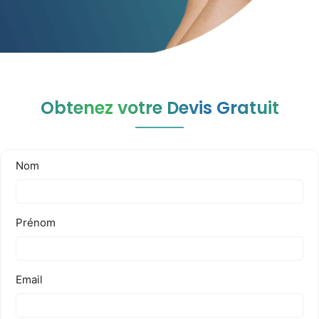
Obtenez votre Devis Gratuit