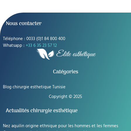
Nous contacter
Téléphone : 0033 (0)1 84 800 400
Whatsapp :
+33 6 35 23 57 12
Catégories
Blog chirurgie esthetique Tunisie
Copyright © 2025
Actualités chirurgie esthétique
Nez aquilin origine ethnique pour les hommes et les femmes