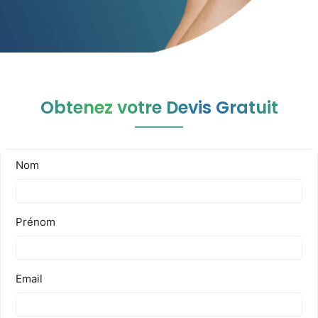
Obtenez votre Devis Gratuit