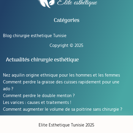
Catégories
Blog chirurgie esthetique Tunisie
Copyright © 2025
Actualités chirurgie esthétique
Nez aquilin origine ethnique pour les hommes et les femmes
Comment perdre la graisse des cuisses rapidement pour une
ado ?
Comment perdre le double menton ?
Les varices : causes et traitements !
Comment augmenter le volume de sa poitrine sans chirurgie ?
Elite Esthetique Tunisie 2025