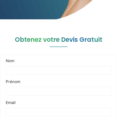
Obtenez votre Devis Gratuit