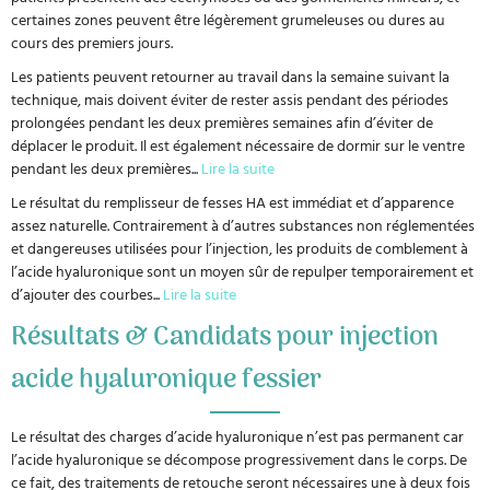
certaines zones peuvent être légèrement grumeleuses ou dures au
cours des premiers jours.
Les patients peuvent retourner au travail dans la semaine suivant la
technique, mais doivent éviter de rester assis pendant des périodes
prolongées pendant les deux premières semaines afin d’éviter de
déplacer le produit. Il est également nécessaire de dormir sur le ventre
pendant les deux premières
...
Lire la suite
Le résultat du remplisseur de fesses HA est immédiat et d’apparence
assez naturelle. Contrairement à d’autres substances non réglementées
et dangereuses utilisées pour l’injection, les produits de comblement à
l’acide hyaluronique sont un moyen sûr de repulper temporairement et
d’ajouter des courbes
...
Lire la suite
Résultats & Candidats pour injection
acide hyaluronique fessier
Le résultat des charges d’acide hyaluronique n’est pas permanent car
l’acide hyaluronique se décompose progressivement dans le corps. De
ce fait, des traitements de retouche seront nécessaires une à deux fois