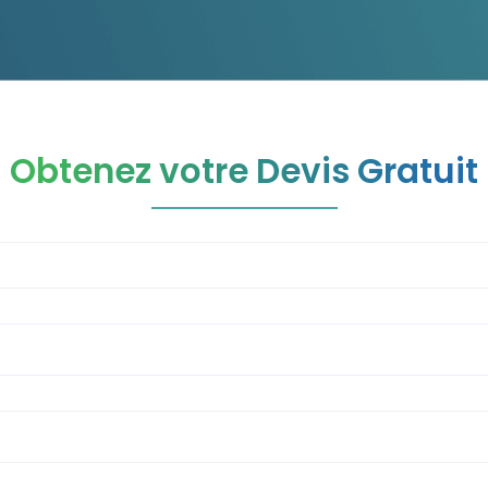
Obtenez votre Devis Gratuit