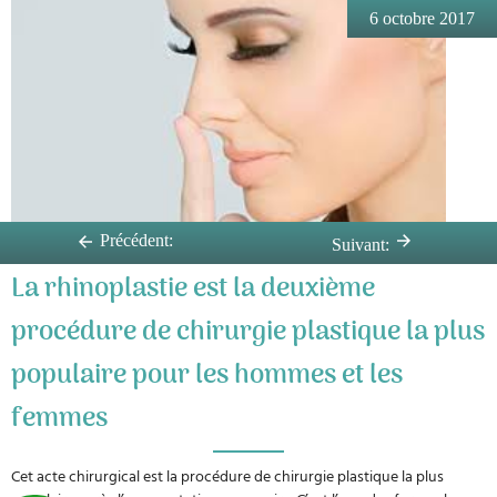
6 octobre 2017
Précédent:
Suivant:
La rhinoplastie est la deuxième
procédure de chirurgie plastique la plus
populaire pour les hommes et les
femmes
Cet acte chirurgical est la procédure de chirurgie plastique la plus