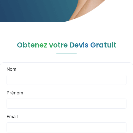
Obtenez votre Devis Gratuit