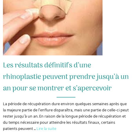
Les résultats définitifs d’une
rhinoplastie peuvent prendre jusqu’à un
an pour se montrer et s’apercevoir
La période de récupération dure environ quelques semaines après que
la majeure partie de l’enflure disparaîtra, mais une partie de celle-ci peut
rester jusqu’à un an. En raison de la longue période de récupération et
du temps nécessaire pour atteindre les résultats finaux, certains
patients peuvent
...
Lire la suite