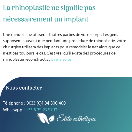
La rhinoplastie ne signifie pas
nécessairement un implant
Une rhinoplastie utilisera d’autres parties de votre corps. Les gens
supposent souvent que pendant une procédure de rhinoplastie, votre
chirurgien utilisera des implants pour remodeler le nez alors que ce
n’est pas toujours le cas. C’est vrai qu’il existe des procédures de
rhinoplastie reconstructiv
...
Lire la suite
Nous contacter
Téléphone : 0033 (0)1 84 800 400
Whatsapp :
+33 6 35 23 57 12