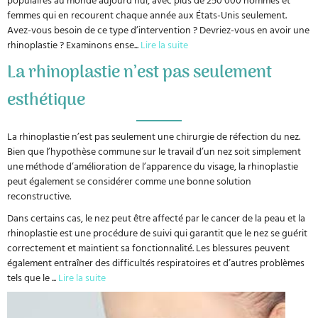
femmes qui en recourent chaque année aux États-Unis seulement.
Avez-vous besoin de ce type d’intervention ? Devriez-vous en avoir une
rhinoplastie ? Examinons ense
...
Lire la suite
La rhinoplastie n’est pas seulement
esthétique
La rhinoplastie n’est pas seulement une chirurgie de réfection du nez.
Bien que l’hypothèse commune sur le travail d’un nez soit simplement
une méthode d’amélioration de l’apparence du visage, la rhinoplastie
peut également se considérer comme une bonne solution
reconstructive.
Dans certains cas, le nez peut être affecté par le cancer de la peau et la
rhinoplastie est une procédure de suivi qui garantit que le nez se guérit
correctement et maintient sa fonctionnalité. Les blessures peuvent
également entraîner des difficultés respiratoires et d’autres problèmes
tels que le
...
Lire la suite