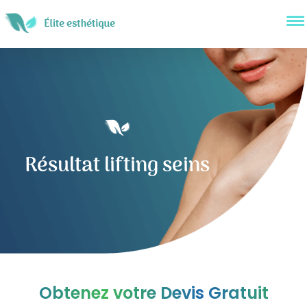
Résultat lifting seins
Obtenez votre Devis Gratuit