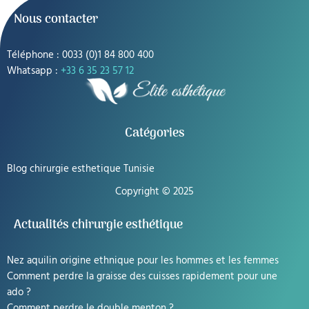
Nous contacter
Téléphone : 0033 (0)1 84 800 400
Whatsapp :
+33 6 35 23 57 12
Catégories
Blog chirurgie esthetique Tunisie
Copyright © 2025
Actualités chirurgie esthétique
Nez aquilin origine ethnique pour les hommes et les femmes
Comment perdre la graisse des cuisses rapidement pour une
ado ?
Comment perdre le double menton ?