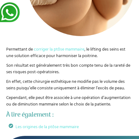
Permettant de
corriger la ptôse mammaire
, le lifting des seins est
une solution efficace pour harmoniser la poitrine.
Son résultat est généralement très bon compte tenu de la rareté de
ses risques post-opératoires.
En effet, cette chirurgie esthétique ne modifie pas le volume des
seins puisqu’elle consiste uniquement à éliminer l’excès de peau.
Cependant, elle peut être associée à une opération d’augmentation
ou de diminution mammaire selon le choix de la patiente.
À lire également :
Les origines de la ptôse mammaire