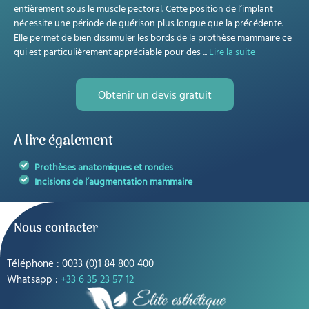
entièrement sous le muscle pectoral. Cette position de l’implant
nécessite une période de guérison plus longue que la précédente.
Elle permet de bien dissimuler les bords de la prothèse mammaire ce
qui est particulièrement appréciable pour des
...
Lire la suite
Obtenir un devis gratuit
A lire également
Prothèses anatomiques et rondes
Incisions de l’augmentation mammaire
Nous contacter
Téléphone : 0033 (0)1 84 800 400
Whatsapp :
+33 6 35 23 57 12