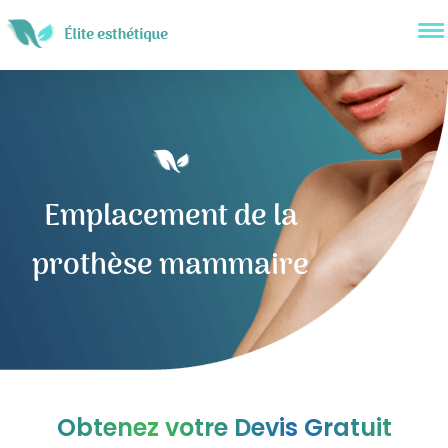
Emplacement de la
prothèse mammaire
Obtenez votre Devis Gratuit