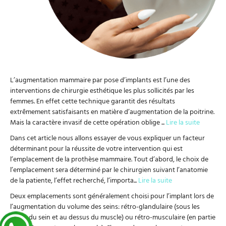
L’augmentation mammaire par pose d’implants est l’une des
interventions de chirurgie esthétique les plus sollicités par les
femmes. En effet cette technique garantit des résultats
extrêmement satisfaisants en matière d’augmentation de la poitrine.
Mais la caractère invasif de cette opération oblige
...
Lire la suite
Dans cet article nous allons essayer de vous expliquer un facteur
déterminant pour la réussite de votre intervention qui est
l’emplacement de la prothèse mammaire. Tout d’abord, le choix de
l’emplacement sera déterminé par le chirurgien suivant l’anatomie
de la patiente, l’effet recherché, l’importa
...
Lire la suite
Deux emplacements sont généralement choisi pour l’implant lors de
l’augmentation du volume des seins: rétro-glandulaire (sous les
tissus du sein et au dessus du muscle) ou rétro-musculaire (en partie