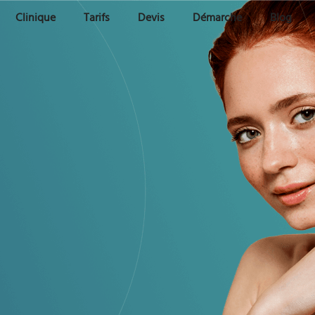
Clinique
Tarifs
Devis
Démarche
Blog