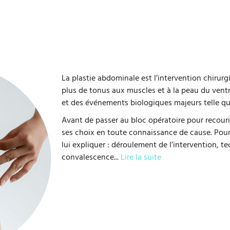
La plastie abdominale est l’intervention chirurg
plus de tonus aux muscles et à la peau du ventre
et des événements biologiques majeurs telle qu
Avant de passer au bloc opératoire pour recourir
ses choix en toute connaissance de cause. Pour 
lui expliquer : déroulement de l’intervention, t
convalescence
...
Lire la suite