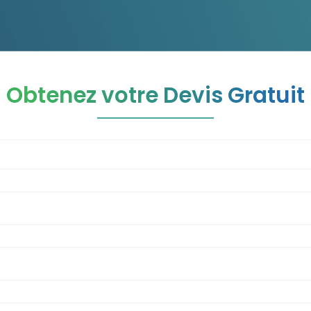
Obtenez votre Devis Gratuit