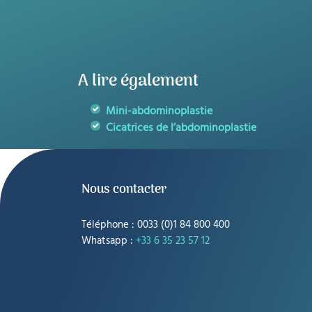
A lire également
Mini-abdominoplastie
Cicatrices de l’abdominoplastie
Nous contacter
Téléphone : 0033 (0)1 84 800 400
Whatsapp :
+33 6 35 23 57 12