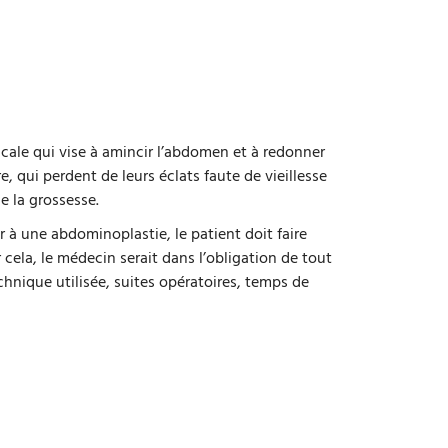
icale qui vise à amincir l’abdomen et à redonner
, qui perdent de leurs éclats faute de vieillesse
e la grossesse.
 à une abdominoplastie, le patient doit faire
cela, le médecin serait dans l’obligation de tout
echnique utilisée, suites opératoires, temps de